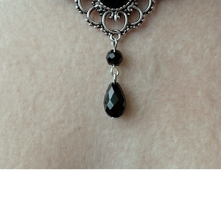
Visualização rápida