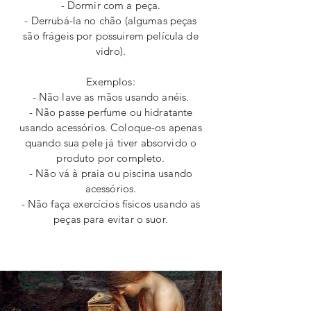
- Dormir com a peça.
- Derrubá-la no chão (algumas peças
são frágeis por possuirem película de
vidro).
Exemplos:
- Não lave as mãos usando anéis.
- Não passe perfume ou hidratante
usando acessórios. Coloque-os apenas
quando sua pele já tiver absorvido o
produto por completo.
- Não vá à praia ou piscina usando
acessórios.
- Não faça exercícios físicos usando as
peças para evitar o suor.