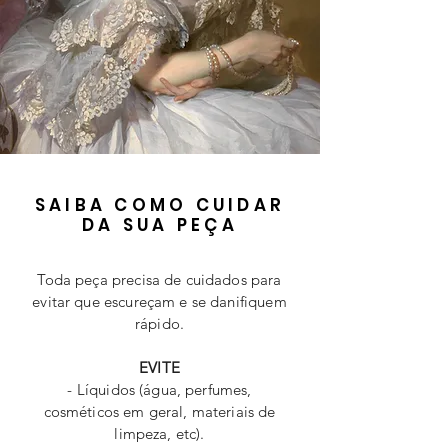
SAIBA COMO CUIDAR
DA SUA PEÇA
Toda peça precisa de cuidados para
evitar que escureçam e se danifiquem
rápido.
EVITE
- Líquidos (água, perfumes,
cosméticos em geral, materiais de
limpeza, etc).