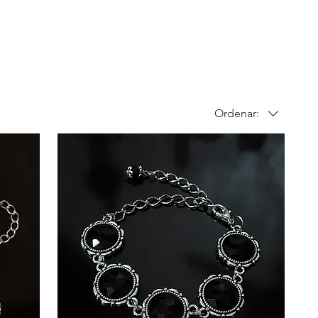
Ordenar: