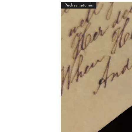
Pedras naturais