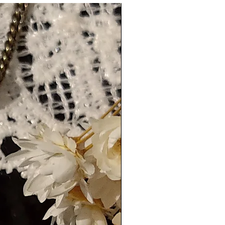
Várias cores