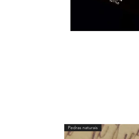
Pedras naturais